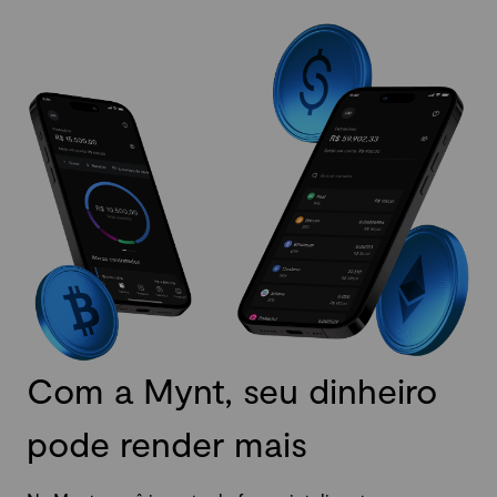
Com a Mynt, seu dinheiro
pode render mais