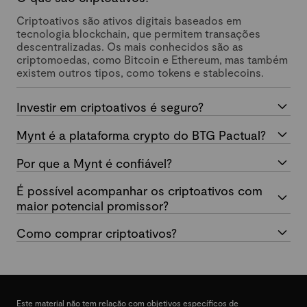
Criptoativos são ativos digitais baseados em
tecnologia blockchain, que permitem transações
descentralizadas. Os mais conhecidos são as
criptomoedas, como Bitcoin e Ethereum, mas também
existem outros tipos, como tokens e stablecoins.
Investir em criptoativos é seguro?
Mynt é a plataforma crypto do BTG Pactual?
Por que a Mynt é confiável?
É possível acompanhar os criptoativos com
maior potencial promissor?
Como comprar criptoativos?
Este material não tem relação com objetivos específicos de