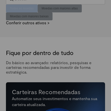
Todas as moedas
Moedas com maiores altas
Moedas com maiores baixas
Conferir outros ativos >
Fique por dentro de tudo
Do básico ao avançado: relatórios, pesquisas e
carteiras recomendadas para investir de forma
estratégica.
Carteiras Recomendadas
Automatize seus investimentos e mantenha sua
carteira atualizada.