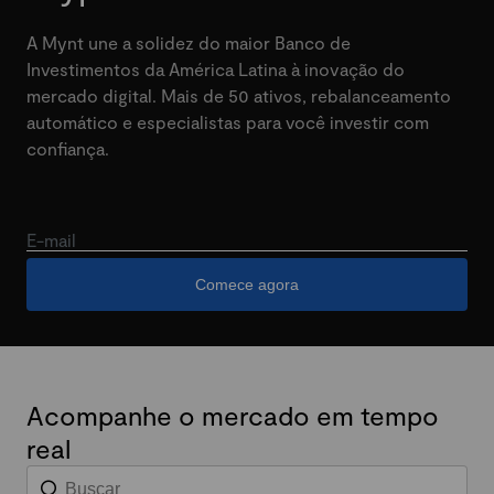
A Mynt une a solidez do maior Banco de
Investimentos da América Latina à inovação do
mercado digital. Mais de 50 ativos, rebalanceamento
automático e especialistas para você investir com
confiança.
E-mail
Comece agora
Acompanhe o mercado em tempo
real