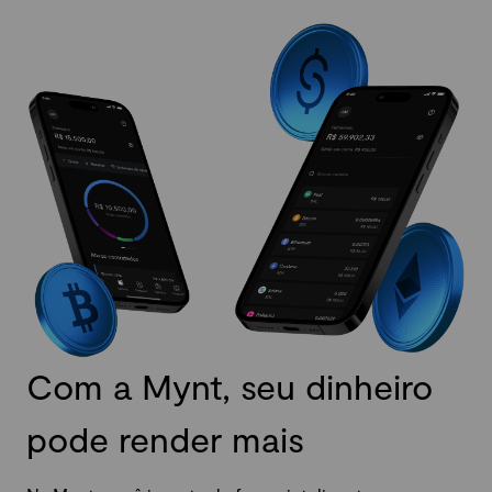
Com a Mynt, seu dinheiro
pode render mais