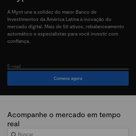
A Mynt une a solidez do maior Banco de
Investimentos da América Latina à inovação do
mercado digital. Mais de 50 ativos, rebalanceamento
automático e especialistas para você investir com
confiança.
E-mail
Comece agora
Acompanhe o mercado em tempo
real