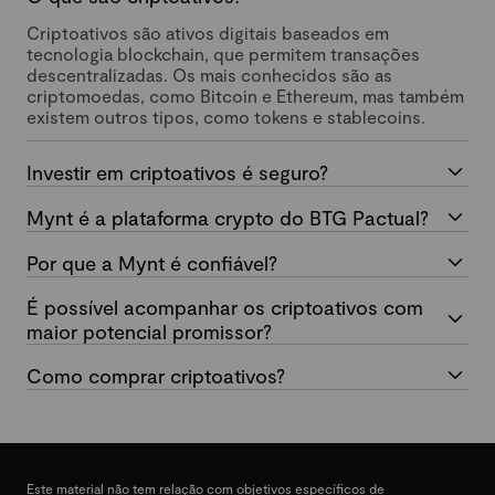
Criptoativos são ativos digitais baseados em
tecnologia blockchain, que permitem transações
descentralizadas. Os mais conhecidos são as
criptomoedas, como Bitcoin e Ethereum, mas também
existem outros tipos, como tokens e stablecoins.
Investir em criptoativos é seguro?
Mynt é a plataforma crypto do BTG Pactual?
Por que a Mynt é confiável?
É possível acompanhar os criptoativos com
maior potencial promissor?
Como comprar criptoativos?
Este material não tem relação com objetivos específicos de