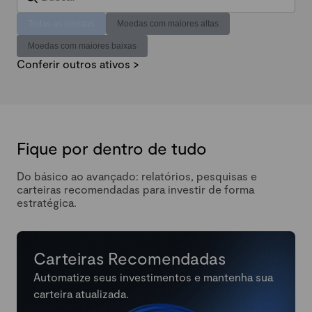
Todas as moedas
Moedas com maiores altas
Moedas com maiores baixas
Conferir outros ativos >
Fique por dentro de tudo
Do básico ao avançado: relatórios, pesquisas e
carteiras recomendadas para investir de forma
estratégica.
Carteiras Recomendadas
Automatize seus investimentos e mantenha sua
carteira atualizada.