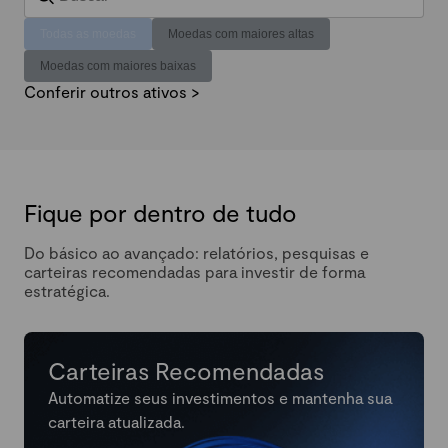
Todas as moedas
Moedas com maiores altas
Moedas com maiores baixas
Conferir outros ativos >
Fique por dentro de tudo
Do básico ao avançado: relatórios, pesquisas e
carteiras recomendadas para investir de forma
estratégica.
Carteiras Recomendadas
Automatize seus investimentos e mantenha sua
carteira atualizada.