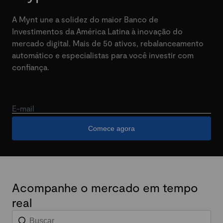
A Mynt une a solidez do maior Banco de
Investimentos da América Latina à inovação do
mercado digital. Mais de 50 ativos, rebalanceamento
automático e especialistas para você investir com
confiança.
E-mail
Comece agora
Acompanhe o mercado em tempo
real