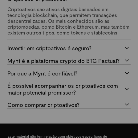
Criptoativos são ativos digitais baseados em
tecnologia blockchain, que permitem transações
descentralizadas. Os mais conhecidos são as
criptomoedas, como Bitcoin e Ethereum, mas também
existem outros tipos, como tokens e stablecoins.
Investir em criptoativos é seguro?
Mynt é a plataforma crypto do BTG Pactual?
Por que a Mynt é confiável?
É possível acompanhar os criptoativos com
maior potencial promissor?
Como comprar criptoativos?
Este material não tem relação com objetivos específicos de