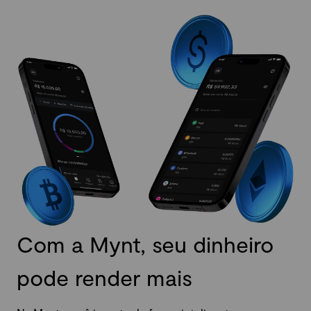
Com a Mynt, seu dinheiro
pode render mais