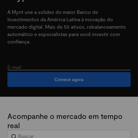
A Mynt une a solidez do maior Banco de
Investimentos da América Latina à inovação do
mercado digital. Mais de 50 ativos, rebalanceamento
automático e especialistas para você investir com
confiança.
E-mail
Comece agora
Acompanhe o mercado em tempo
real