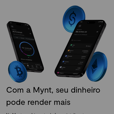
Com a Mynt, seu dinheiro
pode render mais