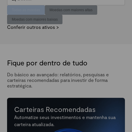
Todas as moedas
Moedas com maiores altas
Moedas com maiores baixas
Conferir outros ativos >
Fique por dentro de tudo
Do básico ao avançado: relatórios, pesquisas e
carteiras recomendadas para investir de forma
estratégica.
Carteiras Recomendadas
Automatize seus investimentos e mantenha sua
carteira atualizada.