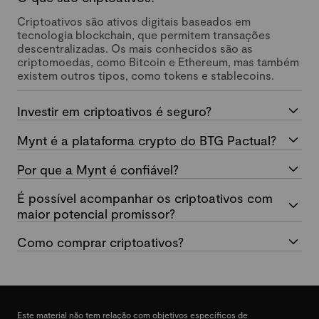
Criptoativos são ativos digitais baseados em
tecnologia blockchain, que permitem transações
descentralizadas. Os mais conhecidos são as
criptomoedas, como Bitcoin e Ethereum, mas também
existem outros tipos, como tokens e stablecoins.
Investir em criptoativos é seguro?
Mynt é a plataforma crypto do BTG Pactual?
Por que a Mynt é confiável?
É possível acompanhar os criptoativos com
maior potencial promissor?
Como comprar criptoativos?
Este material não tem relação com objetivos específicos de