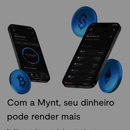
Com a Mynt, seu dinheiro
pode render mais