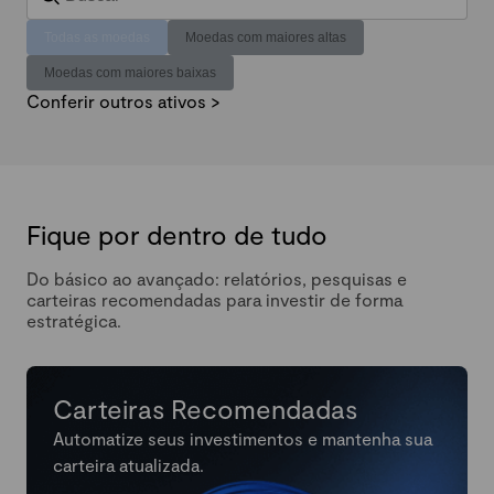
Todas as moedas
Moedas com maiores altas
Moedas com maiores baixas
Conferir outros ativos >
Fique por dentro de tudo
Do básico ao avançado: relatórios, pesquisas e
carteiras recomendadas para investir de forma
estratégica.
Carteiras Recomendadas
Automatize seus investimentos e mantenha sua
carteira atualizada.