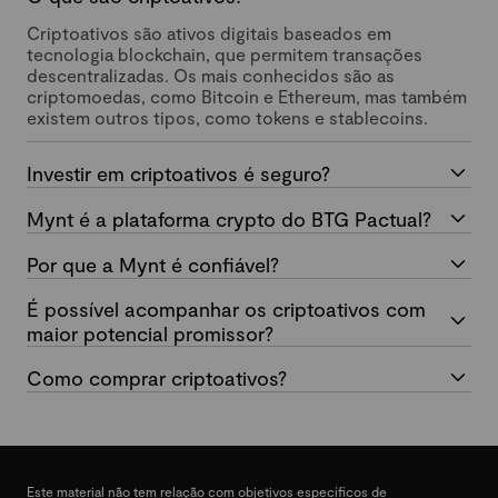
Criptoativos são ativos digitais baseados em
tecnologia blockchain, que permitem transações
descentralizadas. Os mais conhecidos são as
criptomoedas, como Bitcoin e Ethereum, mas também
existem outros tipos, como tokens e stablecoins.
Investir em criptoativos é seguro?
Mynt é a plataforma crypto do BTG Pactual?
Por que a Mynt é confiável?
É possível acompanhar os criptoativos com
maior potencial promissor?
Como comprar criptoativos?
Este material não tem relação com objetivos específicos de