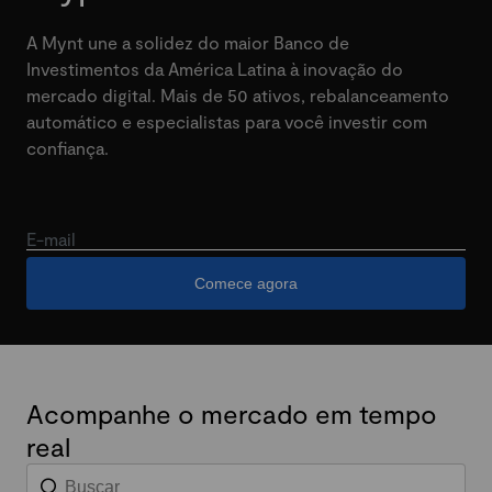
A Mynt une a solidez do maior Banco de
Investimentos da América Latina à inovação do
mercado digital. Mais de 50 ativos, rebalanceamento
automático e especialistas para você investir com
confiança.
E-mail
Comece agora
Acompanhe o mercado em tempo
real