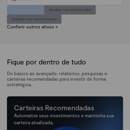
Todas as moedas
Moedas com maiores altas
Moedas com maiores baixas
Conferir outros ativos >
Fique por dentro de tudo
Do básico ao avançado: relatórios, pesquisas e
carteiras recomendadas para investir de forma
estratégica.
Carteiras Recomendadas
Automatize seus investimentos e mantenha sua
carteira atualizada.