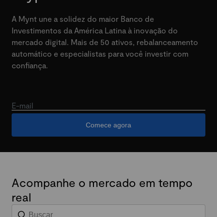
A Mynt une a solidez do maior Banco de
Investimentos da América Latina à inovação do
mercado digital. Mais de 50 ativos, rebalanceamento
automático e especialistas para você investir com
confiança.
E-mail
Comece agora
Acompanhe o mercado em tempo
real