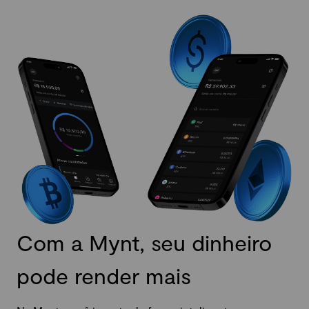
Com a Mynt, seu dinheiro
pode render mais