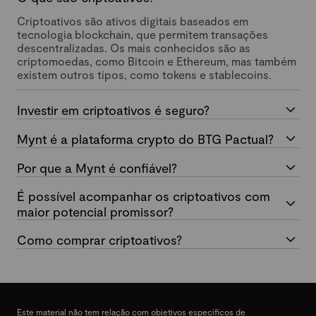
Criptoativos são ativos digitais baseados em
tecnologia blockchain, que permitem transações
descentralizadas. Os mais conhecidos são as
criptomoedas, como Bitcoin e Ethereum, mas também
existem outros tipos, como tokens e stablecoins.
Investir em criptoativos é seguro?
Mynt é a plataforma crypto do BTG Pactual?
Por que a Mynt é confiável?
É possível acompanhar os criptoativos com
maior potencial promissor?
Como comprar criptoativos?
Este material não tem relação com objetivos específicos de