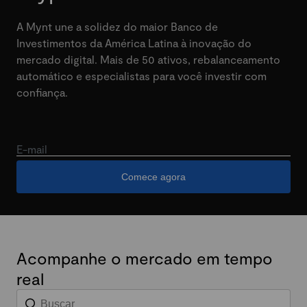
A Mynt une a solidez do maior Banco de
Investimentos da América Latina à inovação do
mercado digital. Mais de 50 ativos, rebalanceamento
automático e especialistas para você investir com
confiança.
E-mail
Comece agora
Acompanhe o mercado em tempo
real