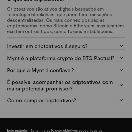
Criptoativos são ativos digitais baseados em
tecnologia blockchain, que permitem transações
descentralizadas. Os mais conhecidos são as
criptomoedas, como Bitcoin e Ethereum, mas também
existem outros tipos, como tokens e stablecoins.
Investir em criptoativos é seguro?
Mynt é a plataforma crypto do BTG Pactual?
Por que a Mynt é confiável?
É possível acompanhar os criptoativos com
maior potencial promissor?
Como comprar criptoativos?
Este material não tem relação com objetivos específicos de