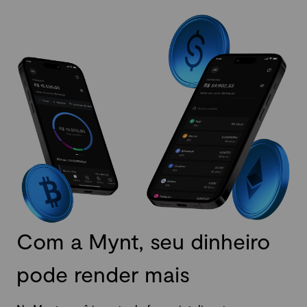
Com a Mynt, seu dinheiro
pode render mais