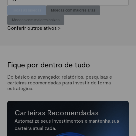
Todas as moedas
Moedas com maiores altas
Moedas com maiores baixas
Conferir outros ativos >
Fique por dentro de tudo
Do básico ao avançado: relatórios, pesquisas e
carteiras recomendadas para investir de forma
estratégica.
Carteiras Recomendadas
Automatize seus investimentos e mantenha sua
carteira atualizada.