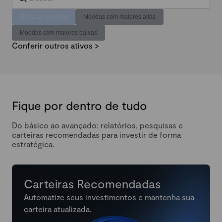
Todas as moedas
Moedas com maiores altas
Moedas com maiores baixas
Conferir outros ativos >
Fique por dentro de tudo
Do básico ao avançado: relatórios, pesquisas e
carteiras recomendadas para investir de forma
estratégica.
Carteiras Recomendadas
Automatize seus investimentos e mantenha sua
carteira atualizada.