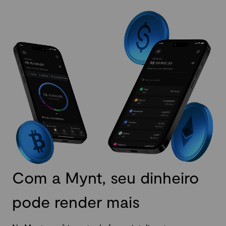
Com a Mynt, seu dinheiro
pode render mais