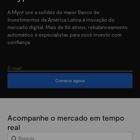
A Mynt une a solidez do maior Banco de
Investimentos da América Latina à inovação do
mercado digital. Mais de 50 ativos, rebalanceamento
automático e especialistas para você investir com
confiança.
E-mail
Comece agora
Acompanhe o mercado em tempo
real