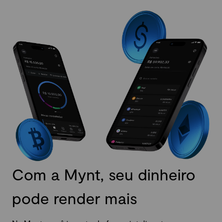
Com a Mynt, seu dinheiro
pode render mais