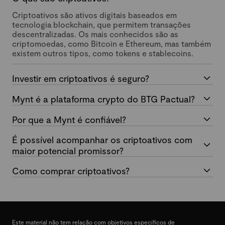
Criptoativos são ativos digitais baseados em
tecnologia blockchain, que permitem transações
descentralizadas. Os mais conhecidos são as
criptomoedas, como Bitcoin e Ethereum, mas também
existem outros tipos, como tokens e stablecoins.
Investir em criptoativos é seguro?
Mynt é a plataforma crypto do BTG Pactual?
Por que a Mynt é confiável?
É possível acompanhar os criptoativos com
maior potencial promissor?
Como comprar criptoativos?
Este material não tem relação com objetivos específicos de