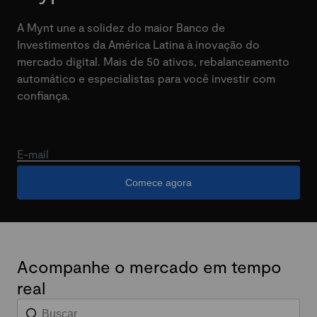
A Mynt une a solidez do maior Banco de
Investimentos da América Latina à inovação do
mercado digital. Mais de 50 ativos, rebalanceamento
automático e especialistas para você investir com
confiança.
E-mail
Comece agora
Acompanhe o mercado em tempo
real