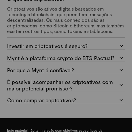
Criptoativos são ativos digitais baseados em
tecnologia blockchain, que permitem transações
descentralizadas. Os mais conhecidos são as
criptomoedas, como Bitcoin e Ethereum, mas também
existem outros tipos, como tokens e stablecoins.
Investir em criptoativos é seguro?
Mynt é a plataforma crypto do BTG Pactual?
Por que a Mynt é confiável?
É possível acompanhar os criptoativos com
maior potencial promissor?
Como comprar criptoativos?
Este material não tem relação com objetivos específicos de