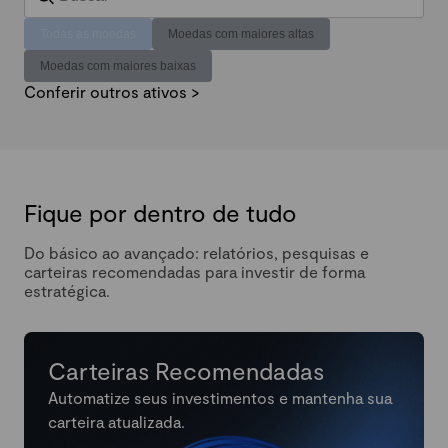
Todas as moedas
Moedas com maiores altas
Moedas com maiores baixas
Conferir outros ativos >
Fique por dentro de tudo
Do básico ao avançado: relatórios, pesquisas e
carteiras recomendadas para investir de forma
estratégica.
Carteiras Recomendadas
Automatize seus investimentos e mantenha sua
carteira atualizada.