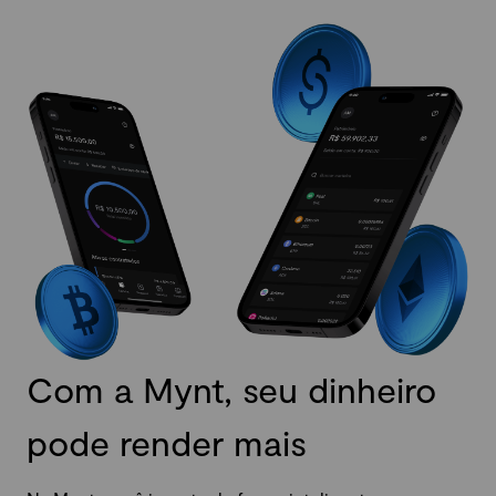
Com a Mynt, seu dinheiro
pode render mais