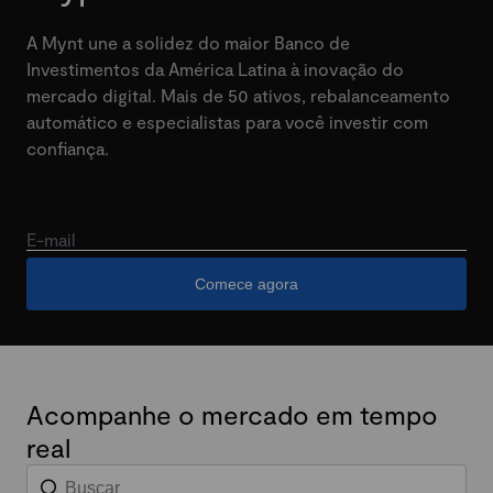
A Mynt une a solidez do maior Banco de
Investimentos da América Latina à inovação do
mercado digital. Mais de 50 ativos, rebalanceamento
automático e especialistas para você investir com
confiança.
E-mail
Comece agora
Acompanhe o mercado em tempo
real