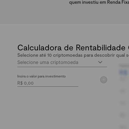
quem investiu em Renda Fix
Calculadora de Rentabilidade
Selecione até 10 criptomoedas para descobrir qual s
Selecione uma criptomoeda
Patri
R$
Insira o valor para investimento
+