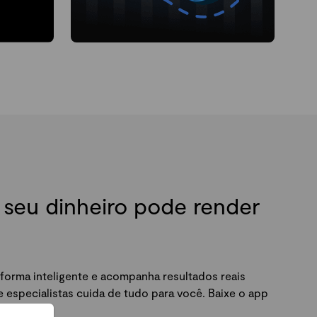
seu dinheiro pode render
forma inteligente e acompanha resultados reais
especialistas cuida de tudo para você. Baixe o app