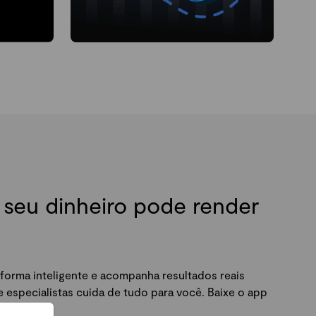
seu dinheiro pode render
forma inteligente e acompanha resultados reais
especialistas cuida de tudo para você. Baixe o app