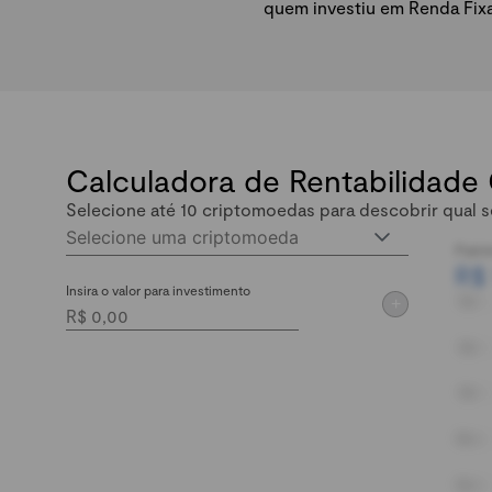
quem investiu em Renda Fix
Calculadora de Rentabilidade
Selecione até 10 criptomoedas para descobrir qual s
Selecione uma criptomoeda
Patri
R$
Insira o valor para investimento
+