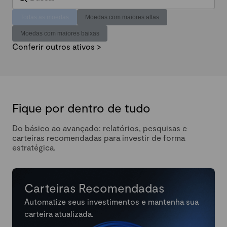
Todas as moedas
Moedas com maiores altas
Moedas com maiores baixas
Conferir outros ativos >
Fique por dentro de tudo
Do básico ao avançado: relatórios, pesquisas e
carteiras recomendadas para investir de forma
estratégica.
Carteiras Recomendadas
Automatize seus investimentos e mantenha sua
carteira atualizada.