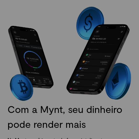
Com a Mynt, seu dinheiro
pode render mais