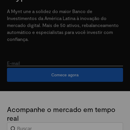
A Mynt une a solidez do maior Banco de
Investimentos da América Latina à inovação do
mercado digital. Mais de 50 ativos, rebalanceamento
automático e especialistas para você investir com
confiança.
E-mail
Comece agora
Acompanhe o mercado em tempo
real