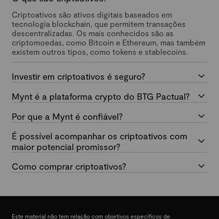
Criptoativos são ativos digitais baseados em
tecnologia blockchain, que permitem transações
descentralizadas. Os mais conhecidos são as
criptomoedas, como Bitcoin e Ethereum, mas também
existem outros tipos, como tokens e stablecoins.
Investir em criptoativos é seguro?
Mynt é a plataforma crypto do BTG Pactual?
Por que a Mynt é confiável?
É possível acompanhar os criptoativos com
maior potencial promissor?
Como comprar criptoativos?
Este material não tem relação com objetivos específicos de