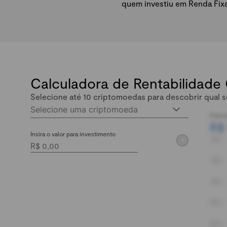
quem investiu em Renda Fix
Calculadora de Rentabilidade
Selecione até 10 criptomoedas para descobrir qual s
Selecione uma criptomoeda
Patri
R$
Insira o valor para investimento
+