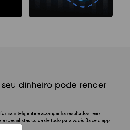
seu dinheiro pode render
forma inteligente e acompanha resultados reais
especialistas cuida de tudo para você. Baixe o app