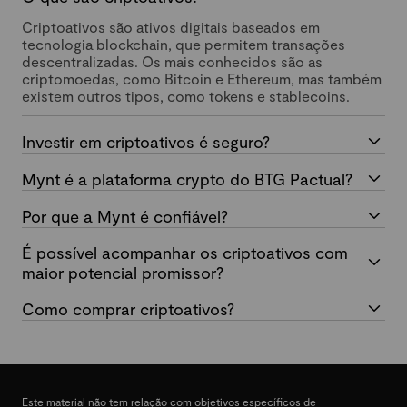
Criptoativos são ativos digitais baseados em
tecnologia blockchain, que permitem transações
descentralizadas. Os mais conhecidos são as
criptomoedas, como Bitcoin e Ethereum, mas também
existem outros tipos, como tokens e stablecoins.
Investir em criptoativos é seguro?
Mynt é a plataforma crypto do BTG Pactual?
Por que a Mynt é confiável?
É possível acompanhar os criptoativos com
maior potencial promissor?
Como comprar criptoativos?
Este material não tem relação com objetivos específicos de