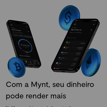
Com a Mynt, seu dinheiro
pode render mais