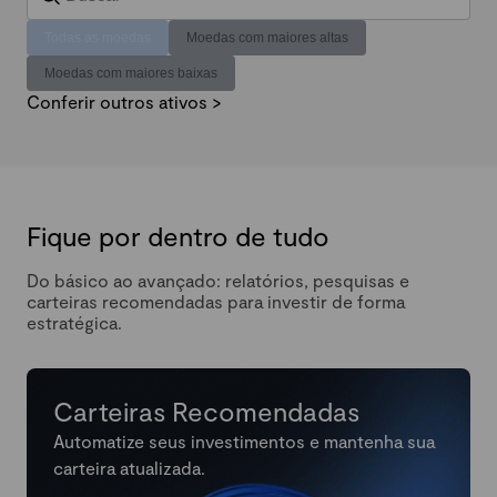
Todas as moedas
Moedas com maiores altas
Moedas com maiores baixas
Conferir outros ativos >
Fique por dentro de tudo
Do básico ao avançado: relatórios, pesquisas e
carteiras recomendadas para investir de forma
estratégica.
Carteiras Recomendadas
Automatize seus investimentos e mantenha sua
carteira atualizada.