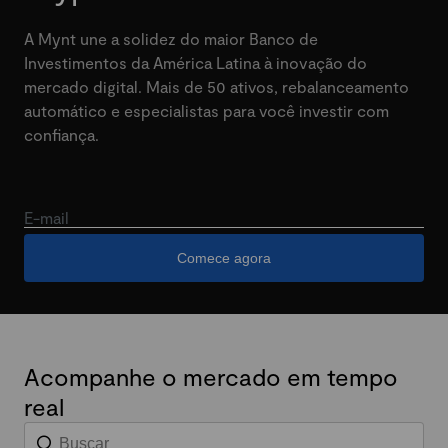
A Mynt une a solidez do maior Banco de
Investimentos da América Latina à inovação do
mercado digital. Mais de 50 ativos, rebalanceamento
automático e especialistas para você investir com
confiança.
E-mail
Comece agora
Acompanhe o mercado em tempo
real