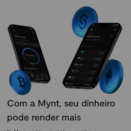
Com a Mynt, seu dinheiro
pode render mais