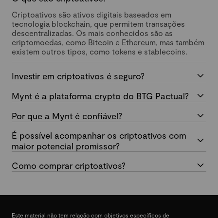
Criptoativos são ativos digitais baseados em
tecnologia blockchain, que permitem transações
descentralizadas. Os mais conhecidos são as
criptomoedas, como Bitcoin e Ethereum, mas também
existem outros tipos, como tokens e stablecoins.
Investir em criptoativos é seguro?
Mynt é a plataforma crypto do BTG Pactual?
Por que a Mynt é confiável?
É possível acompanhar os criptoativos com
maior potencial promissor?
Como comprar criptoativos?
Este material não tem relação com objetivos específicos de