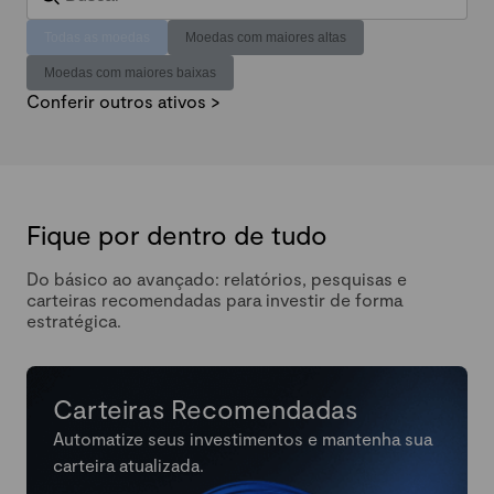
Todas as moedas
Moedas com maiores altas
Moedas com maiores baixas
Conferir outros ativos >
Fique por dentro de tudo
Do básico ao avançado: relatórios, pesquisas e
carteiras recomendadas para investir de forma
estratégica.
Carteiras Recomendadas
Automatize seus investimentos e mantenha sua
carteira atualizada.