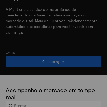
A Mynt une a solidez do maior Banco de
Investimentos da América Latina à inovação do
mercado digital. Mais de 50 ativos, rebalanceamento
automático e especialistas para você investir com
confiança.
E-mail
Comece agora
Acompanhe o mercado em tempo
real