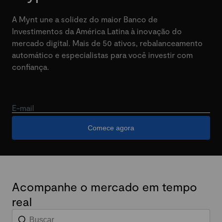
A Mynt une a solidez do maior Banco de
Investimentos da América Latina à inovação do
mercado digital. Mais de 50 ativos, rebalanceamento
automático e especialistas para você investir com
confiança.
E-mail
Comece agora
Acompanhe o mercado em tempo
real