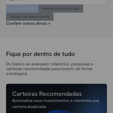
Todas as moedas
Moedas com maiores altas
Moedas com maiores baixas
Conferir outros ativos >
Fique por dentro de tudo
Do básico ao avançado: relatórios, pesquisas e
carteiras recomendadas para investir de forma
estratégica.
Carteiras Recomendadas
Automatize seus investimentos e mantenha sua
carteira atualizada.