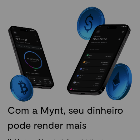
Com a Mynt, seu dinheiro
pode render mais