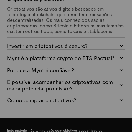
Criptoativos são ativos digitais baseados em
tecnologia blockchain, que permitem transações
descentralizadas. Os mais conhecidos são as
criptomoedas, como Bitcoin e Ethereum, mas também
existem outros tipos, como tokens e stablecoins.
Investir em criptoativos é seguro?
Mynt é a plataforma crypto do BTG Pactual?
Por que a Mynt é confiável?
É possível acompanhar os criptoativos com
maior potencial promissor?
Como comprar criptoativos?
Este material não tem relação com objetivos específicos de