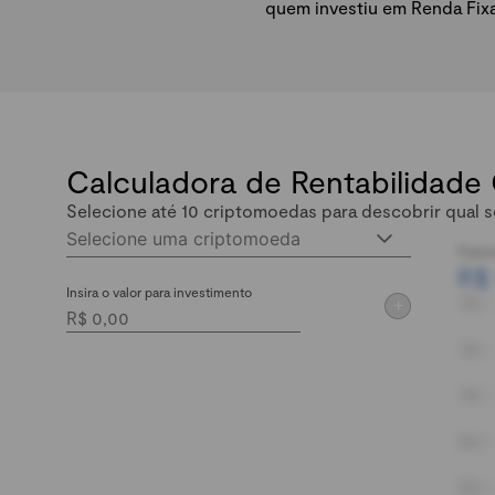
quem investiu em Renda Fix
Calculadora de Rentabilidade
Selecione até 10 criptomoedas para descobrir qual s
Selecione uma criptomoeda
Patri
R$
Insira o valor para investimento
+