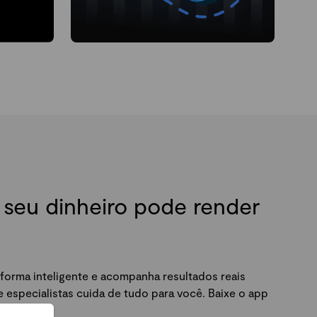
seu dinheiro pode render
forma inteligente e acompanha resultados reais
especialistas cuida de tudo para você. Baixe o app