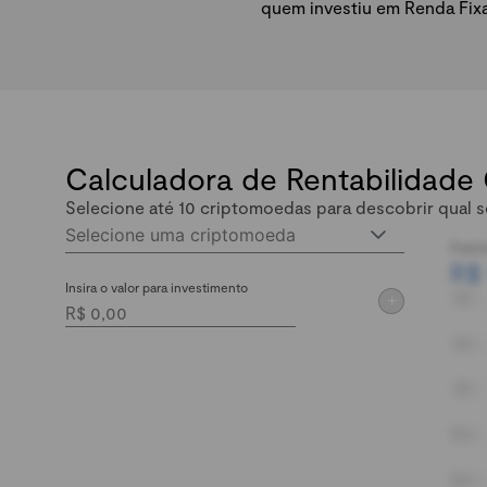
quem investiu em Renda Fix
Calculadora de Rentabilidade
Selecione até 10 criptomoedas para descobrir qual s
Selecione uma criptomoeda
Patri
R$
Insira o valor para investimento
+