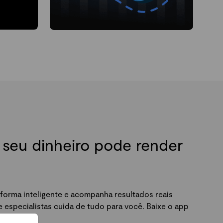
seu dinheiro pode render
forma inteligente e acompanha resultados reais
especialistas cuida de tudo para você. Baixe o app