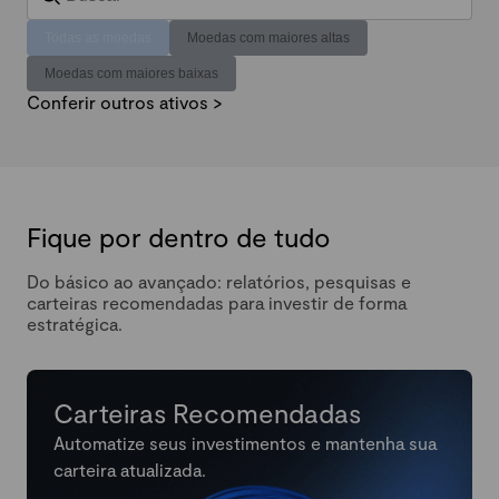
Todas as moedas
Moedas com maiores altas
Moedas com maiores baixas
Conferir outros ativos >
Fique por dentro de tudo
Do básico ao avançado: relatórios, pesquisas e
carteiras recomendadas para investir de forma
estratégica.
Carteiras Recomendadas
Automatize seus investimentos e mantenha sua
carteira atualizada.