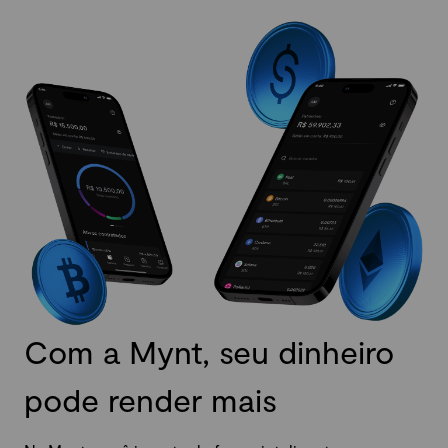
Com a Mynt, seu dinheiro
pode render mais