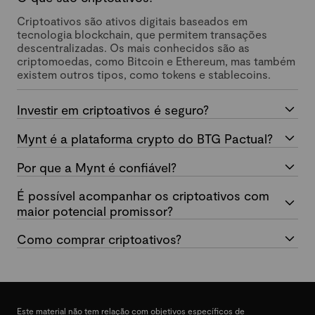
Criptoativos são ativos digitais baseados em
tecnologia blockchain, que permitem transações
descentralizadas. Os mais conhecidos são as
criptomoedas, como Bitcoin e Ethereum, mas também
existem outros tipos, como tokens e stablecoins.
Investir em criptoativos é seguro?
Mynt é a plataforma crypto do BTG Pactual?
Por que a Mynt é confiável?
É possível acompanhar os criptoativos com
maior potencial promissor?
Como comprar criptoativos?
Este material não tem relação com objetivos específicos de