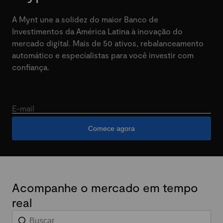
A Mynt une a solidez do maior Banco de
Investimentos da América Latina à inovação do
mercado digital. Mais de 50 ativos, rebalanceamento
automático e especialistas para você investir com
confiança.
E-mail
Comece agora
Acompanhe o mercado em tempo
real