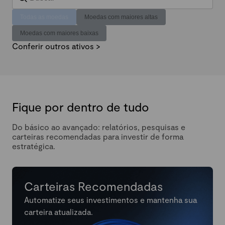
Todas as moedas
Moedas com maiores altas
Moedas com maiores baixas
Conferir outros ativos >
Fique por dentro de tudo
Do básico ao avançado: relatórios, pesquisas e
carteiras recomendadas para investir de forma
estratégica.
Carteiras Recomendadas
Automatize seus investimentos e mantenha sua
carteira atualizada.