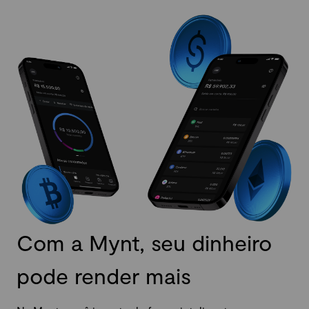
Com a Mynt, seu dinheiro
pode render mais