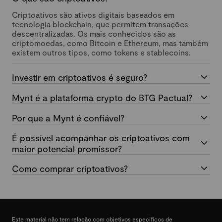
Criptoativos são ativos digitais baseados em
tecnologia blockchain, que permitem transações
descentralizadas. Os mais conhecidos são as
criptomoedas, como Bitcoin e Ethereum, mas também
existem outros tipos, como tokens e stablecoins.
Investir em criptoativos é seguro?
Mynt é a plataforma crypto do BTG Pactual?
Por que a Mynt é confiável?
É possível acompanhar os criptoativos com
maior potencial promissor?
Como comprar criptoativos?
Este material não tem relação com objetivos específicos de