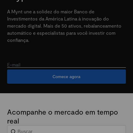
A Mynt une a solidez do maior Banco de
Investimentos da América Latina à inovação do
mercado digital. Mais de 50 ativos, rebalanceamento
automático e especialistas para você investir com
confiança.
E-mail
Comece agora
Acompanhe o mercado em tempo
real