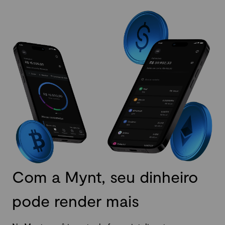
Com a Mynt, seu dinheiro
pode render mais