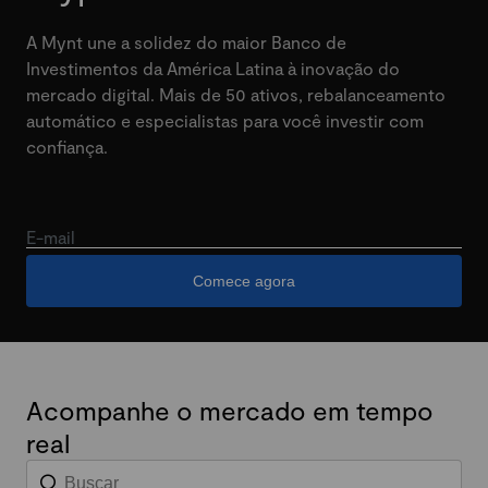
A Mynt une a solidez do maior Banco de
Investimentos da América Latina à inovação do
mercado digital. Mais de 50 ativos, rebalanceamento
automático e especialistas para você investir com
confiança.
E-mail
Comece agora
Acompanhe o mercado em tempo
real