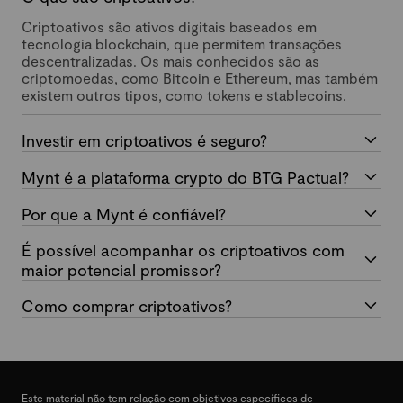
Criptoativos são ativos digitais baseados em
tecnologia blockchain, que permitem transações
descentralizadas. Os mais conhecidos são as
criptomoedas, como Bitcoin e Ethereum, mas também
existem outros tipos, como tokens e stablecoins.
Investir em criptoativos é seguro?
Mynt é a plataforma crypto do BTG Pactual?
Por que a Mynt é confiável?
É possível acompanhar os criptoativos com
maior potencial promissor?
Como comprar criptoativos?
Este material não tem relação com objetivos específicos de