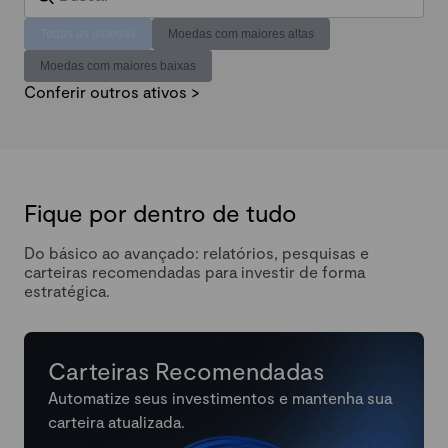
Todas as moedas
Moedas com maiores altas
Moedas com maiores baixas
Conferir outros ativos >
Fique por dentro de tudo
Do básico ao avançado: relatórios, pesquisas e
carteiras recomendadas para investir de forma
estratégica.
Carteiras Recomendadas
Automatize seus investimentos e mantenha sua
carteira atualizada.