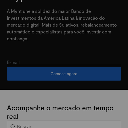
A Mynt une a solidez do maior Banco de
Investimentos da América Latina à inovação do
mercado digital. Mais de 50 ativos, rebalanceamento
automático e especialistas para você investir com
confiança.
E-mail
Comece agora
Acompanhe o mercado em tempo
real