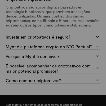
Criptoativos são ativos digitais baseados em
tecnologia blockchain, que permitem transações
descentralizadas. Os mais conhecidos são as
criptomoedas, como Bitcoin e Ethereum, mas também
existem outros tipos, como tokens e stablecoins.
Investir em criptoativos é seguro?
Mynt é a plataforma crypto do BTG Pactual?
Por que a Mynt é confiável?
É possível acompanhar os criptoativos com
maior potencial promissor?
Como comprar criptoativos?
Este material não tem relação com objetivos específicos de