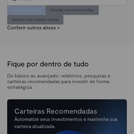
Todas as moedas
Moedas com maiores altas
Moedas com maiores baixas
Conferir outros ativos >
Fique por dentro de tudo
Do básico ao avançado: relatórios, pesquisas e
carteiras recomendadas para investir de forma
estratégica.
Carteiras Recomendadas
Automatize seus investimentos e mantenha sua
carteira atualizada.