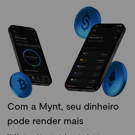
Com a Mynt, seu dinheiro
pode render mais