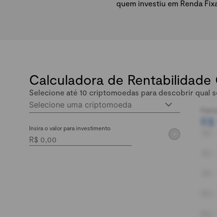
quem investiu em Renda Fix
Calculadora de Rentabilidade
Selecione até 10 criptomoedas para descobrir qual s
Selecione uma criptomoeda
Patri
R$
Insira o valor para investimento
+