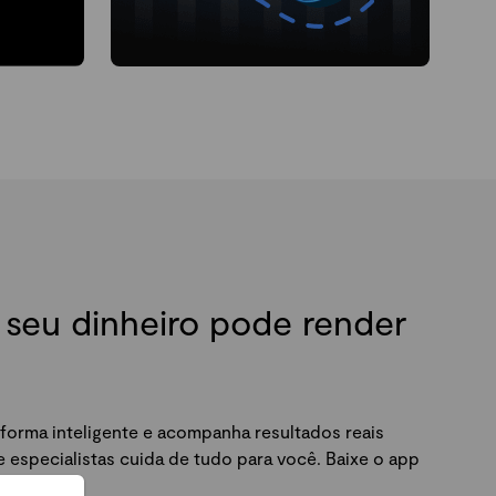
seu dinheiro pode render
forma inteligente e acompanha resultados reais
especialistas cuida de tudo para você. Baixe o app