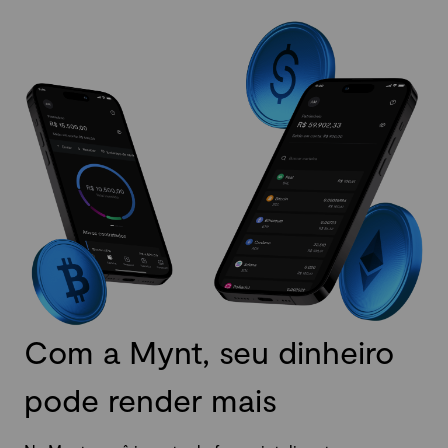
Com a Mynt, seu dinheiro
pode render mais