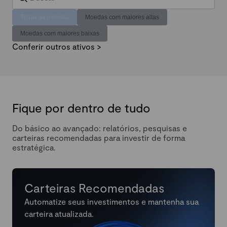
Todas as moedas
Moedas com maiores altas
Moedas com maiores baixas
Conferir outros ativos >
Fique por dentro de tudo
Do básico ao avançado: relatórios, pesquisas e
carteiras recomendadas para investir de forma
estratégica.
Carteiras Recomendadas
Automatize seus investimentos e mantenha sua
carteira atualizada.