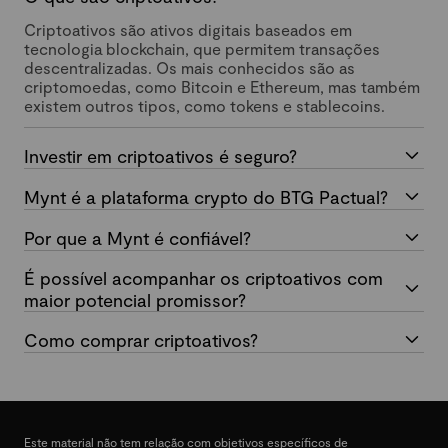
Criptoativos são ativos digitais baseados em
tecnologia blockchain, que permitem transações
descentralizadas. Os mais conhecidos são as
criptomoedas, como Bitcoin e Ethereum, mas também
existem outros tipos, como tokens e stablecoins.
Investir em criptoativos é seguro?
Mynt é a plataforma crypto do BTG Pactual?
Por que a Mynt é confiável?
É possível acompanhar os criptoativos com
maior potencial promissor?
Como comprar criptoativos?
Este material não tem relação com objetivos específicos de