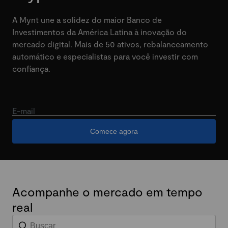
A Mynt une a solidez do maior Banco de
Investimentos da América Latina à inovação do
mercado digital. Mais de 50 ativos, rebalanceamento
automático e especialistas para você investir com
confiança.
E-mail
Comece agora
Acompanhe o mercado em tempo
real