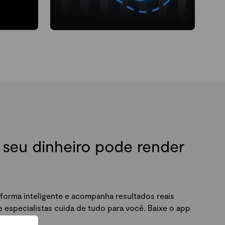
seu dinheiro pode render
forma inteligente e acompanha resultados reais
especialistas cuida de tudo para você. Baixe o app