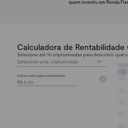
quem investiu em Renda Fix
Calculadora de Rentabilidade
Selecione até 10 criptomoedas para descobrir qual s
Selecione uma criptomoeda
Patri
R$
Insira o valor para investimento
+