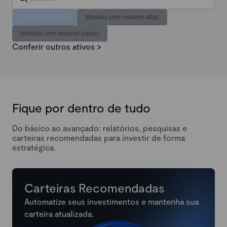
Todas as moedas
Moedas com maiores altas
Moedas com maiores baixas
Conferir outros ativos >
Fique por dentro de tudo
Do básico ao avançado: relatórios, pesquisas e
carteiras recomendadas para investir de forma
estratégica.
Carteiras Recomendadas
Automatize seus investimentos e mantenha sua
carteira atualizada.