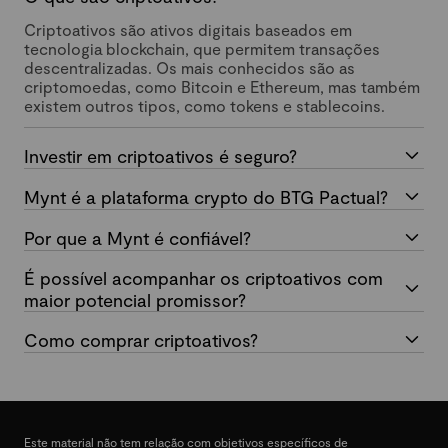
Criptoativos são ativos digitais baseados em
tecnologia blockchain, que permitem transações
descentralizadas. Os mais conhecidos são as
criptomoedas, como Bitcoin e Ethereum, mas também
existem outros tipos, como tokens e stablecoins.
Investir em criptoativos é seguro?
Mynt é a plataforma crypto do BTG Pactual?
Por que a Mynt é confiável?
É possível acompanhar os criptoativos com
maior potencial promissor?
Como comprar criptoativos?
Este material não tem relação com objetivos específicos de