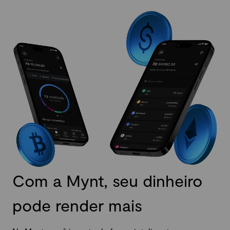
Com a Mynt, seu dinheiro
pode render mais