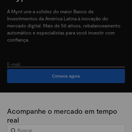
A Mynt une a solidez do maior Banco de
Investimentos da América Latina à inovação do
mercado digital. Mais de 50 ativos, rebalanceamento
automático e especialistas para você investir com
confiança.
E-mail
Comece agora
Acompanhe o mercado em tempo
real