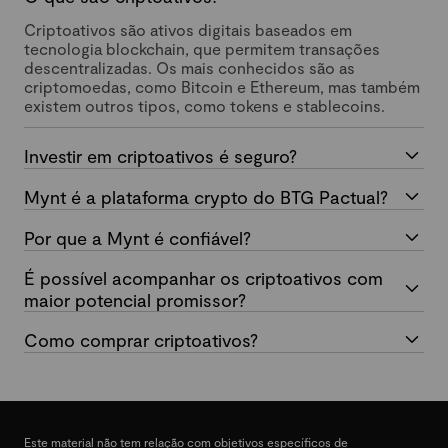
Criptoativos são ativos digitais baseados em
tecnologia blockchain, que permitem transações
descentralizadas. Os mais conhecidos são as
criptomoedas, como Bitcoin e Ethereum, mas também
existem outros tipos, como tokens e stablecoins.
Investir em criptoativos é seguro?
Mynt é a plataforma crypto do BTG Pactual?
Por que a Mynt é confiável?
É possível acompanhar os criptoativos com
maior potencial promissor?
Como comprar criptoativos?
Este material não tem relação com objetivos específicos de