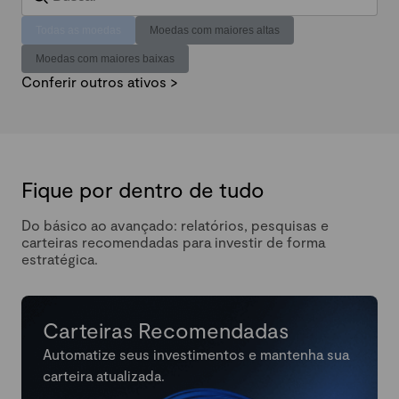
Todas as moedas
Moedas com maiores altas
Moedas com maiores baixas
Conferir outros ativos >
Fique por dentro de tudo
Do básico ao avançado: relatórios, pesquisas e
carteiras recomendadas para investir de forma
estratégica.
Carteiras Recomendadas
Automatize seus investimentos e mantenha sua
carteira atualizada.