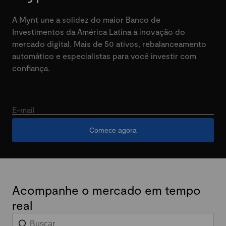
A Mynt une a solidez do maior Banco de
Investimentos da América Latina à inovação do
mercado digital. Mais de 50 ativos, rebalanceamento
automático e especialistas para você investir com
confiança.
E-mail
Comece agora
Acompanhe o mercado em tempo
real