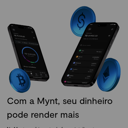
Com a Mynt, seu dinheiro
pode render mais