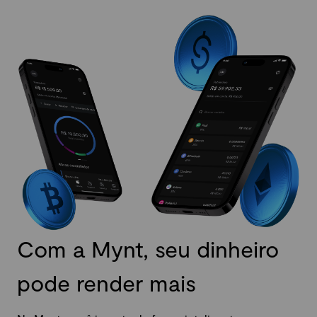
Com a Mynt, seu dinheiro
pode render mais