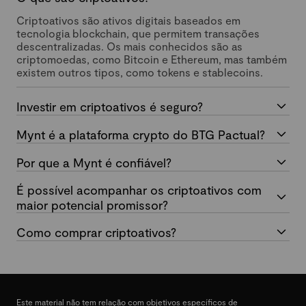
Criptoativos são ativos digitais baseados em
tecnologia blockchain, que permitem transações
descentralizadas. Os mais conhecidos são as
criptomoedas, como Bitcoin e Ethereum, mas também
existem outros tipos, como tokens e stablecoins.
Investir em criptoativos é seguro?
Mynt é a plataforma crypto do BTG Pactual?
Por que a Mynt é confiável?
É possível acompanhar os criptoativos com
maior potencial promissor?
Como comprar criptoativos?
Este material não tem relação com objetivos específicos de