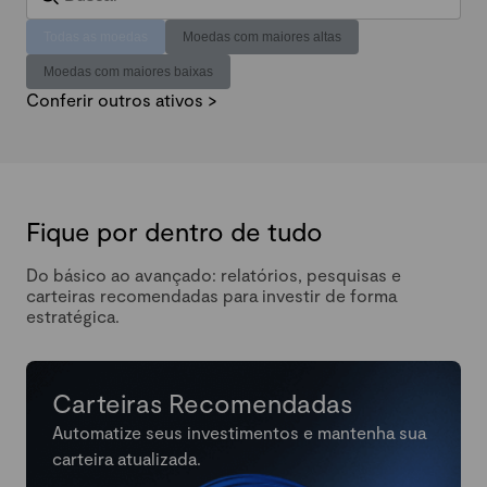
Todas as moedas
Moedas com maiores altas
Moedas com maiores baixas
Conferir outros ativos >
Fique por dentro de tudo
Do básico ao avançado: relatórios, pesquisas e
carteiras recomendadas para investir de forma
estratégica.
Carteiras Recomendadas
Automatize seus investimentos e mantenha sua
carteira atualizada.