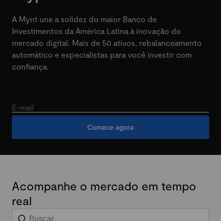
A Mynt une a solidez do maior Banco de
Investimentos da América Latina à inovação do
mercado digital. Mais de 50 ativos, rebalanceamento
automático e especialistas para você investir com
confiança.
E-mail
Comece agora
Acompanhe o mercado em tempo
real