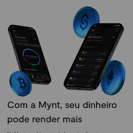
Com a Mynt, seu dinheiro
pode render mais