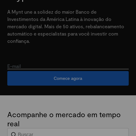
A Mynt une a solidez do maior Banco de
Investimentos da América Latina à inovação do
mercado digital. Mais de 50 ativos, rebalanceamento
automático e especialistas para você investir com
confiança.
E-mail
Comece agora
Acompanhe o mercado em tempo
real