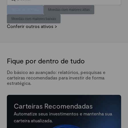
Todas as moedas
Moedas com maiores altas
Moedas com maiores baixas
Conferir outros ativos >
Fique por dentro de tudo
Do básico ao avançado: relatórios, pesquisas e
carteiras recomendadas para investir de forma
estratégica.
Carteiras Recomendadas
Automatize seus investimentos e mantenha sua
carteira atualizada.