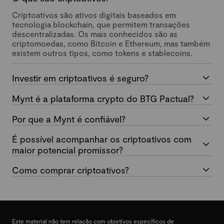
Criptoativos são ativos digitais baseados em
tecnologia blockchain, que permitem transações
descentralizadas. Os mais conhecidos são as
criptomoedas, como Bitcoin e Ethereum, mas também
existem outros tipos, como tokens e stablecoins.
Investir em criptoativos é seguro?
Mynt é a plataforma crypto do BTG Pactual?
Por que a Mynt é confiável?
É possível acompanhar os criptoativos com
maior potencial promissor?
Como comprar criptoativos?
Este material não tem relação com objetivos específicos de