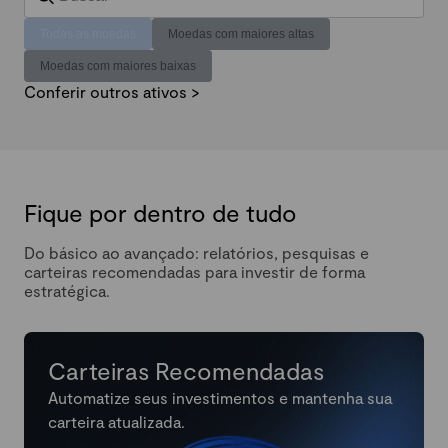
Todas as moedas
Moedas com maiores altas
Moedas com maiores baixas
Conferir outros ativos >
Fique por dentro de tudo
Do básico ao avançado: relatórios, pesquisas e
carteiras recomendadas para investir de forma
estratégica.
Carteiras Recomendadas
Automatize seus investimentos e mantenha sua
carteira atualizada.