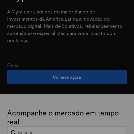
A Mynt une a solidez do maior Banco de
Investimentos da América Latina à inovação do
mercado digital. Mais de 50 ativos, rebalanceamento
automático e especialistas para você investir com
confiança.
E-mail
Comece agora
Acompanhe o mercado em tempo
real