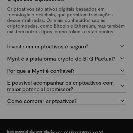
Criptoativos são ativos digitais baseados em
tecnologia blockchain, que permitem transações
descentralizadas. Os mais conhecidos são as
criptomoedas, como Bitcoin e Ethereum, mas também
existem outros tipos, como tokens e stablecoins.
Investir em criptoativos é seguro?
Mynt é a plataforma crypto do BTG Pactual?
Por que a Mynt é confiável?
É possível acompanhar os criptoativos com
maior potencial promissor?
Como comprar criptoativos?
Este material não tem relação com objetivos específicos de