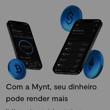
Com a Mynt, seu dinheiro
pode render mais