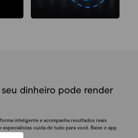
seu dinheiro pode render
forma inteligente e acompanha resultados reais
especialistas cuida de tudo para você. Baixe o app