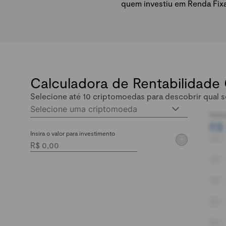
quem investiu em Renda Fix
Calculadora de Rentabilidade
Selecione até 10 criptomoedas para descobrir qual s
Selecione uma criptomoeda
Patri
R$
Insira o valor para investimento
+