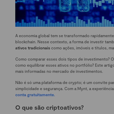
A economia global tem se transformado rapidamente
blockchain. Nesse contexto, a forma de investir tamb
ativos tradicionais
como ações, imóveis e títulos, ma
Como comparar esses dois tipos de investimento? O 
como equilibrar esses ativos no portfólio? Este arti
mais informadas no mercado de investimentos.
Não é só uma plataforma de crypto; é um convite pa
simplicidade e segurança. Com a Mynt, a experiência
conta gratuitamente.
O que são criptoativos?