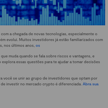
 com a chegada de novas tecnologias, especialmente o
ém evolui. Muitos investidores já estão familiarizados com
s, nos últimos anos,
os
que muda quando se fala sobre riscos e vantagens, e
go explora essas questões para te ajudar a tomar decisões
ra você se unir ao grupo de investidores que optam por
 de investir no mercado crypto é diferenciada.
Abra sua