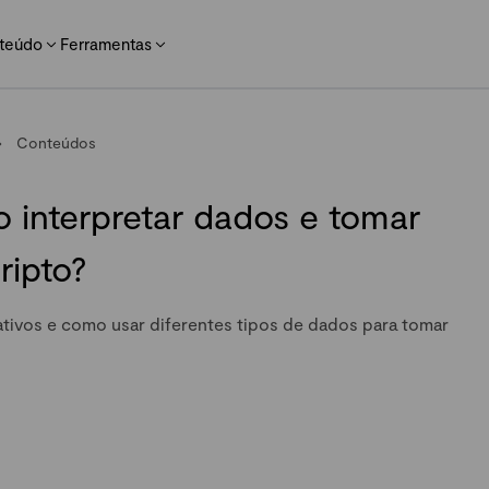
teúdo
Ferramentas
Conteúdos
 interpretar dados e tomar
ripto?
ativos e como usar diferentes tipos de dados para tomar