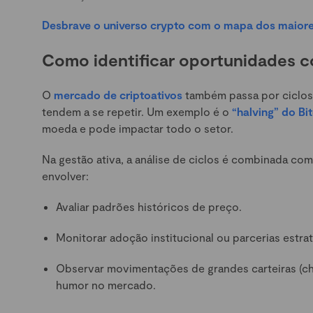
Desbrave o universo crypto com o mapa dos maiores
Como identificar oportunidades c
O
mercado de criptoativos
também passa por ciclos 
tendem a se repetir. Um exemplo é o
“halving” do Bi
moeda e pode impactar todo o setor.
Na gestão ativa, a análise de ciclos é combinada com
envolver:
Avaliar padrões históricos de preço.
Monitorar adoção institucional ou parcerias estra
Observar movimentações de grandes carteiras (ch
humor no mercado.