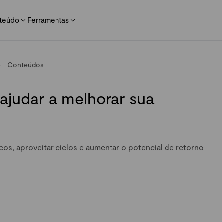
teúdo
Ferramentas
Conteúdos
ajudar a melhorar sua
scos, aproveitar ciclos e aumentar o potencial de retorno