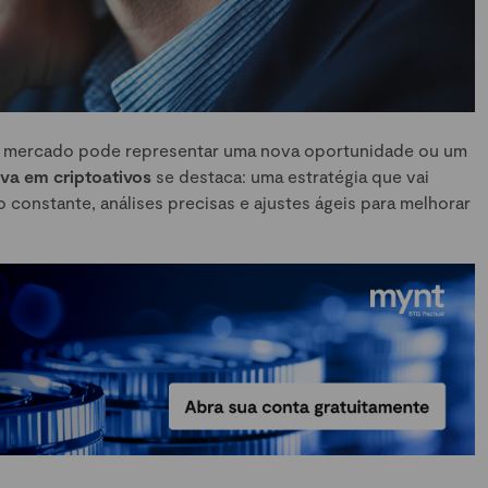
 mercado pode representar uma nova oportunidade ou um
iva em criptoativos
se destaca: uma estratégia que vai
 constante, análises precisas e ajustes ágeis para melhorar