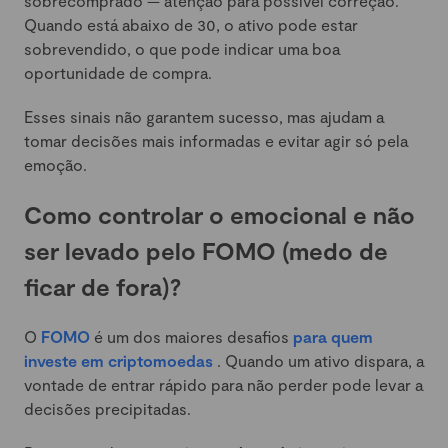
sobrecomprado — atenção para possível correção.
Quando está abaixo de 30, o ativo pode estar
sobrevendido, o que pode indicar uma boa
oportunidade de compra.
Esses sinais não garantem sucesso, mas ajudam a
tomar decisões mais informadas e evitar agir só pela
emoção.
Como controlar o emocional e não
ser levado pelo FOMO (medo de
ficar de fora)?
O
FOMO
é um dos maiores desafios
para quem
investe em criptomoedas
. Quando um ativo dispara, a
vontade de entrar rápido para não perder pode levar a
decisões precipitadas.