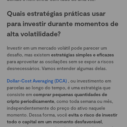
Quais estratégias práticas usar
para investir durante momentos de
alta volatilidade?
Investir em um mercado volátil pode parecer um
desafio, mas existem
estratégias simples e eficazes
para aproveitar as oscilações sem se expor a riscos
desnecessários. Vamos entender algumas delas.
Dollar-Cost Averaging (DCA)
, ou investimento em
parcelas ao longo do tempo, é uma estratégia que
consiste em
comprar pequenas quantidades de
cripto periodicamente
, como toda semana ou mês,
independentemente do preço do ativo naquele
momento. Dessa forma, você
evita o risco de investir
todo o capital em um momento desfavorável
,