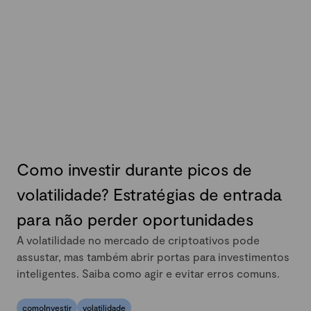
Como investir durante picos de
volatilidade? Estratégias de entrada
para não perder oportunidades
A volatilidade no mercado de criptoativos pode
assustar, mas também abrir portas para investimentos
inteligentes. Saiba como agir e evitar erros comuns.
comoInvestir
volatilidade