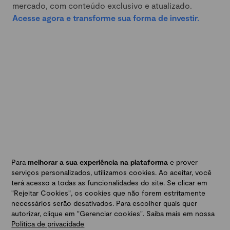
mercado, com conteúdo exclusivo e atualizado.
Acesse agora e transforme sua forma de investir.
Para
melhorar a sua experiência na plataforma
e prover
serviços personalizados, utilizamos cookies. Ao aceitar, você
terá acesso a todas as funcionalidades do site. Se clicar em
"Rejeitar Cookies", os cookies que não forem estritamente
necessários serão desativados. Para escolher quais quer
autorizar, clique em "Gerenciar cookies". Saiba mais em nossa
Política de privacidade