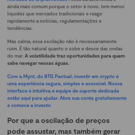
ainda mais comum porque o setor é novo, tem menor
liquidez que mercados tradicionais e reage
rapidamente a notícias, regulamentações e
tendências.
Mas calma, essa oscilação não é necessariamente
ruim. É tão natural quanto o sobe e desce das ondas
do mar.
A volatilidade traz oportunidades para quem
sabe navegar nessas águas.
Com a Mynt, do BTG Pactual, investir em crypto é
uma experiência segura, simples e acessível. Nossa
interface é intuitiva e equipe de suporte dedicada
estão aqui para ajudar. Abra sua conta gratuitamente
e comece a investir.
Por que a oscilação de preços
pode assustar, mas também gerar