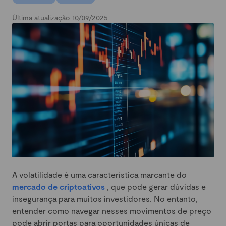
Última atualização 10/09/2025
A volatilidade é uma característica marcante do
mercado de criptoativos
, que pode gerar dúvidas e
insegurança para muitos investidores. No entanto,
entender como navegar nesses movimentos de preço
pode abrir portas para oportunidades únicas de