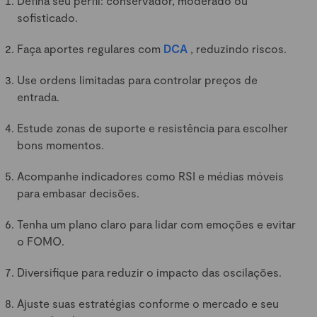
Defina seu perfil: conservador, moderado ou
sofisticado.
Faça aportes regulares com
DCA
, reduzindo riscos.
Use ordens limitadas para controlar preços de
entrada.
Estude zonas de suporte e resistência para escolher
bons momentos.
Acompanhe indicadores como RSI e médias móveis
para embasar decisões.
Tenha um plano claro para lidar com emoções e evitar
o FOMO.
Diversifique para reduzir o impacto das oscilações.
Ajuste suas estratégias conforme o mercado e seu