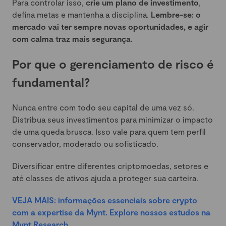
Para controlar isso,
crie um plano de investimento
,
defina metas e mantenha a disciplina.
Lembre-se: o
mercado vai ter sempre novas oportunidades, e agir
com calma traz mais segurança.
Por que o gerenciamento de risco é
fundamental?
Nunca entre com todo seu capital de uma vez só.
Distribua seus investimentos para minimizar o impacto
de uma queda brusca. Isso vale para quem tem perfil
conservador, moderado ou sofisticado.
Diversificar entre diferentes criptomoedas, setores e
até classes de ativos ajuda a proteger sua carteira.
VEJA MAIS: informações essenciais sobre crypto
com a expertise da Mynt. Explore nossos estudos na
Mynt Research