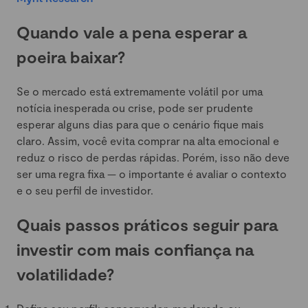
Quando vale a pena esperar a
poeira baixar?
Se o mercado está extremamente volátil por uma
notícia inesperada ou crise, pode ser prudente
esperar alguns dias para que o cenário fique mais
claro. Assim, você evita comprar na alta emocional e
reduz o risco de perdas rápidas. Porém, isso não deve
ser uma regra fixa — o importante é avaliar o contexto
e o seu perfil de investidor.
Quais passos práticos seguir para
investir com mais confiança na
volatilidade?