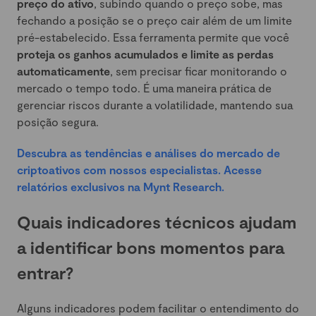
preço do ativo
, subindo quando o preço sobe, mas
fechando a posição se o preço cair além de um limite
pré-estabelecido. Essa ferramenta permite que você
proteja os ganhos acumulados e limite as perdas
automaticamente
, sem precisar ficar monitorando o
mercado o tempo todo. É uma maneira prática de
gerenciar riscos durante a volatilidade, mantendo sua
posição segura.
Descubra as tendências e análises do mercado de
criptoativos com nossos especialistas. Acesse
relatórios exclusivos na Mynt Research.
Quais indicadores técnicos ajudam
a identificar bons momentos para
entrar?
Alguns indicadores podem facilitar o entendimento do