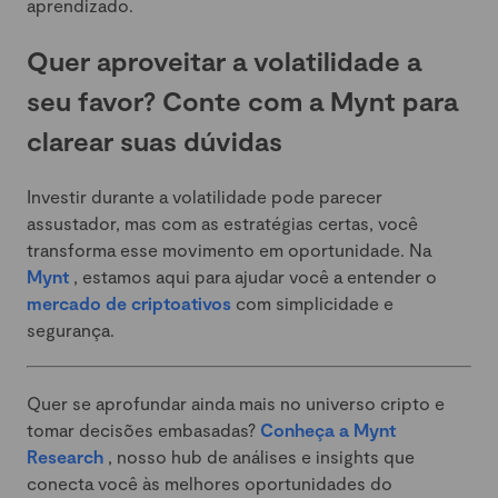
aprendizado.
Quer aproveitar a volatilidade a
seu favor? Conte com a Mynt para
clarear suas dúvidas
Investir durante a volatilidade pode parecer
assustador, mas com as estratégias certas, você
transforma esse movimento em oportunidade. Na
Mynt
, estamos aqui para ajudar você a entender o
mercado de criptoativos
com simplicidade e
segurança.
Quer se aprofundar ainda mais no universo cripto e
tomar decisões embasadas?
Conheça a Mynt
Research
, nosso hub de análises e insights que
conecta você às melhores oportunidades do