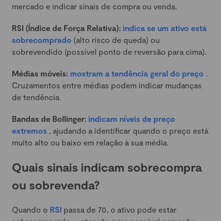
mercado e indicar sinais de compra ou venda.
RSI (Índice de Força Relativa):
indica se um ativo está
sobrecomprado
(alto risco de queda) ou
sobrevendido (possível ponto de reversão para cima).
Médias móveis:
mostram a tendência geral do preço
.
Cruzamentos entre médias podem indicar mudanças
de tendência.
Bandas de Bollinger:
indicam níveis de preço
extremos
, ajudando a identificar quando o preço está
muito alto ou baixo em relação à sua média.
Quais sinais indicam sobrecompra
ou sobrevenda?
Quando o
RSI
passa de 70, o ativo pode estar