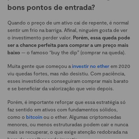
bons pontos de entrada?
Quando o preço de um ativo cai de repente, é normal
sentir um frio na barriga. Afinal, ninguém gosta de ver
o investimento perder valor.
Porém, essa queda pode
ser a chance perfeita para comprar a um preço mais
baixo
— o famoso “buy the dip” (comprar na queda).
Muita gente que começou a
investir no ether
em 2020
viu quedas fortes, mas não desistiu. Com paciência,
esses investidores conseguiram comprar mais barato
e se beneficiar da valorização que veio depois.
Porém, é importante reforçar que essa estratégia só
faz sentido em ativos com fundamentos sólidos,
como o
bitcoin
ou o ether. Algumas criptomoedas
menores, ou menos estruturadas podem cair e nunca
mais se recuperar, o que exige atenção redobrada na