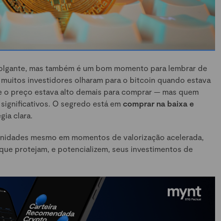
olgante, mas também é um bom momento para lembrar de
, muitos investidores olharam para o bitcoin quando estava
 o preço estava alto demais para comprar — mas quem
 significativos. O segredo está em
comprar na baixa e
gia clara.
tunidades mesmo em momentos de valorização acelerada,
 que protejam, e potencializem, seus investimentos de