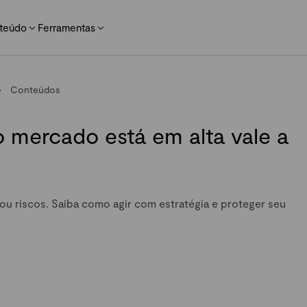
teúdo
Ferramentas
Conteúdos
o mercado está em alta vale a
ou riscos. Saiba como agir com estratégia e proteger seu