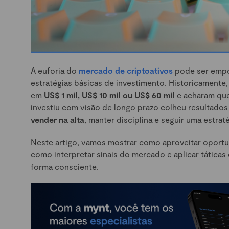
A euforia do
mercado de criptoativos
pode ser emp
estratégias básicas de investimento. Historicamente
em
US$ 1 mil, US$ 10 mil ou US$ 60 mil
e acharam que
investiu com visão de longo prazo colheu resultados
vender na alta
, manter disciplina e seguir uma estraté
Neste artigo, vamos mostrar como aproveitar opor
como interpretar sinais do mercado e aplicar táticas
forma consciente.