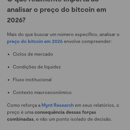
analisar o preço do bitcoin em
2026?
Mais do que buscar um número específico, analisar o
preço do bitcoin em 2026
envolve compreender:
Ciclos de mercado
Condições de liquidez
Fluxo institucional
Contexto macroeconômico
Como reforça a
Mynt Research
em seus relatórios, o
preço é uma
consequência dessas forças
combinadas
, e não um ponto isolado de decisão.