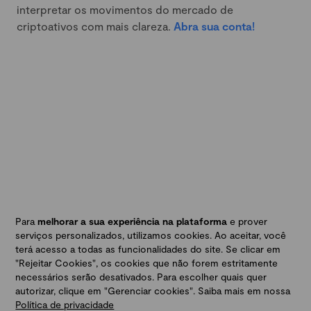
interpretar os movimentos do mercado de
criptoativos com mais clareza.
Abra sua conta!
Para
melhorar a sua experiência na plataforma
e prover
serviços personalizados, utilizamos cookies. Ao aceitar, você
terá acesso a todas as funcionalidades do site. Se clicar em
"Rejeitar Cookies", os cookies que não forem estritamente
necessários serão desativados. Para escolher quais quer
autorizar, clique em "Gerenciar cookies". Saiba mais em nossa
Política de privacidade