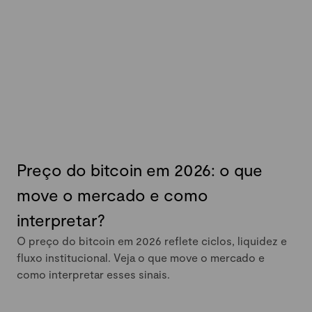
Preço do bitcoin em 2026: o que
move o mercado e como
interpretar?
O preço do bitcoin em 2026 reflete ciclos, liquidez e
fluxo institucional. Veja o que move o mercado e
como interpretar esses sinais.