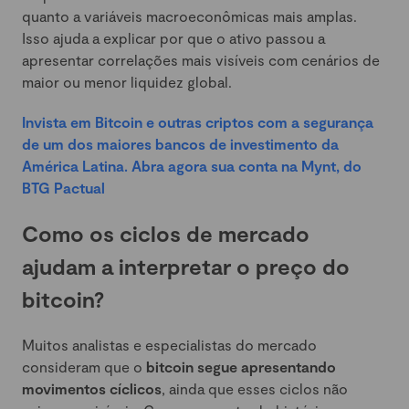
quanto a variáveis macroeconômicas mais amplas.
Isso ajuda a explicar por que o ativo passou a
apresentar correlações mais visíveis com cenários de
maior ou menor liquidez global.
Invista em Bitcoin e outras criptos com a segurança
de um dos maiores bancos de investimento da
América Latina. Abra agora sua conta na Mynt, do
BTG Pactual
Como os ciclos de mercado
ajudam a interpretar o preço do
bitcoin?
Muitos analistas e especialistas do mercado
consideram que o
bitcoin segue apresentando
movimentos cíclicos
, ainda que esses ciclos não