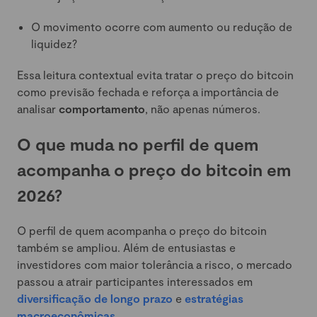
O movimento ocorre com aumento ou redução de
liquidez?
Essa leitura contextual evita tratar o preço do bitcoin
como previsão fechada e reforça a importância de
analisar
comportamento
, não apenas números.
O que muda no perfil de quem
acompanha o preço do bitcoin em
2026?
O perfil de quem acompanha o preço do bitcoin
também se ampliou. Além de entusiastas e
investidores com maior tolerância a risco, o mercado
passou a atrair participantes interessados em
diversificação de longo prazo
e
estratégias
macroeconômicas