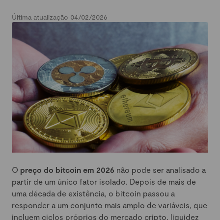
Última atualização 04/02/2026
O
preço do bitcoin em 2026
não pode ser analisado a
partir de um único fator isolado. Depois de mais de
uma década de existência, o bitcoin passou a
responder a um conjunto mais amplo de variáveis, que
incluem ciclos próprios do mercado cripto, liquidez