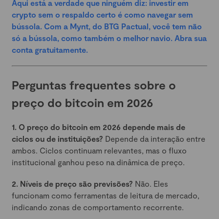
Aqui está a verdade que ninguém diz: investir em
crypto sem o respaldo certo é como navegar sem
bússola. Com a Mynt, do BTG Pactual, você tem não
só a bússola, como também o melhor navio. Abra sua
conta gratuitamente.
Perguntas frequentes sobre o
preço do bitcoin em 2026
1. O preço do bitcoin em 2026 depende mais de
ciclos ou de instituições?
Depende da interação entre
ambos. Ciclos continuam relevantes, mas o fluxo
institucional ganhou peso na dinâmica de preço.
2. Níveis de preço são previsões?
Não. Eles
funcionam como ferramentas de leitura de mercado,
indicando zonas de comportamento recorrente.