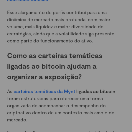
Esse alargamento de perfis contribui para uma
dinâmica de mercado mais profunda, com maior
volume, mais liquidez e maior diversidade de
estratégias, ainda que a volatilidade siga presente
como parte do funcionamento do ativo.
Como as carteiras temáticas
ligadas ao bitcoin ajudam a
organizar a exposição?
As
carteiras temáticas da Mynt
ligadas ao bitcoin
foram estruturadas para oferecer uma forma
organizada de acompanhar o desempenho do
criptoativo dentro de um contexto mais amplo de
mercado.