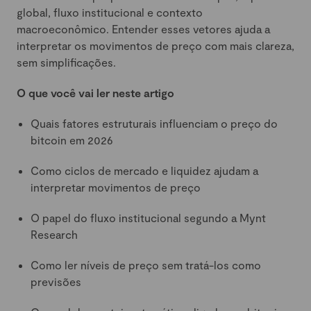
global, fluxo institucional e contexto
macroeconômico. Entender esses vetores ajuda a
interpretar os movimentos de preço com mais clareza,
sem simplificações.
O que você vai ler neste artigo
Quais fatores estruturais influenciam o preço do
bitcoin em 2026
Como ciclos de mercado e liquidez ajudam a
interpretar movimentos de preço
O papel do fluxo institucional segundo a Mynt
Research
Como ler níveis de preço sem tratá-los como
previsões