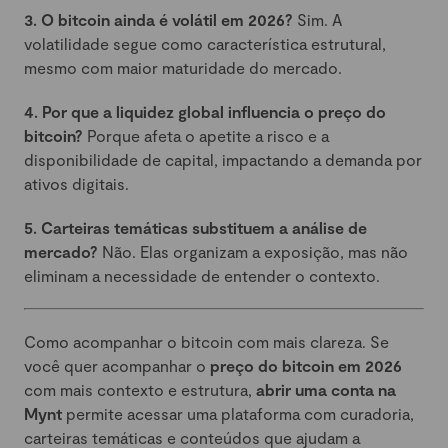
3. O bitcoin ainda é volátil em 2026?
Sim. A
volatilidade segue como característica estrutural,
mesmo com maior maturidade do mercado.
4. Por que a liquidez global influencia o preço do
bitcoin?
Porque afeta o apetite a risco e a
disponibilidade de capital, impactando a demanda por
ativos digitais.
5. Carteiras temáticas substituem a análise de
mercado?
Não. Elas organizam a exposição, mas não
eliminam a necessidade de entender o contexto.
Como acompanhar o bitcoin com mais clareza. Se
você quer acompanhar o
preço do bitcoin em 2026
com mais contexto e estrutura,
abrir uma conta na
Mynt
permite acessar uma plataforma com curadoria,
carteiras temáticas e conteúdos que ajudam a