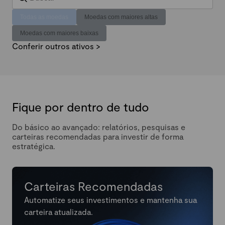
Todas as moedas
Moedas com maiores altas
Moedas com maiores baixas
Conferir outros ativos >
Fique por dentro de tudo
Do básico ao avançado: relatórios, pesquisas e
carteiras recomendadas para investir de forma
estratégica.
Carteiras Recomendadas
Automatize seus investimentos e mantenha sua
carteira atualizada.