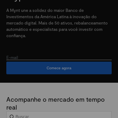
A Mynt une a solidez do maior Banco de
Investimentos da América Latina à inovação do
mercado digital. Mais de 50 ativos, rebalanceamento
automático e especialistas para você investir com
confiança.
E-mail
Comece agora
Acompanhe o mercado em tempo
real