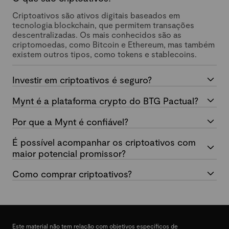
Criptoativos são ativos digitais baseados em
tecnologia blockchain, que permitem transações
descentralizadas. Os mais conhecidos são as
criptomoedas, como Bitcoin e Ethereum, mas também
existem outros tipos, como tokens e stablecoins.
Investir em criptoativos é seguro?
Mynt é a plataforma crypto do BTG Pactual?
Por que a Mynt é confiável?
É possível acompanhar os criptoativos com
maior potencial promissor?
Como comprar criptoativos?
Este material não tem relação com objetivos específicos de