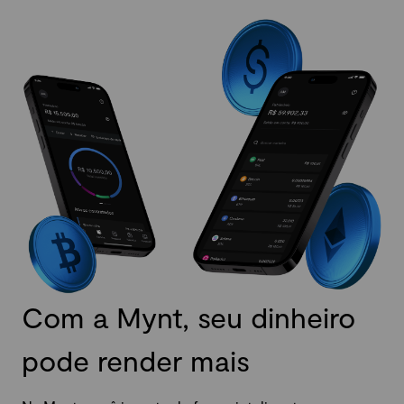
Com a Mynt, seu dinheiro
pode render mais