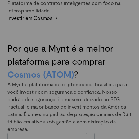
Plataforma de contratos inteligentes com foco na
interoperabilidade.
Investir em Cosmos ->
Por que a Mynt é a melhor
plataforma para comprar
Cosmos (ATOM)
?
A Mynt é plataforma de criptomoedas brasileira para
você investir com segurança e confiança. Nosso
padrão de segurança é o mesmo utilizado no BTG
Pactual, o maior banco de investimentos da América
Latina. É o mesmo padrão de proteção de mais de R$ 1
trilhão em ativos sob gestão e administração da
empresa.