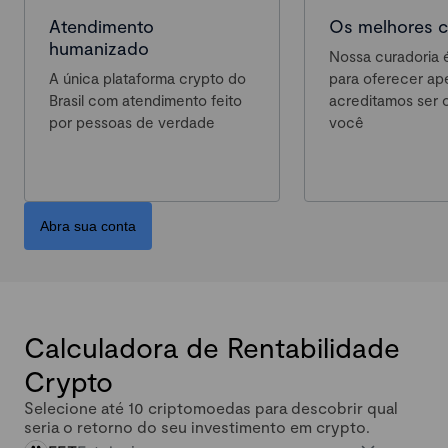
Atendimento
Os melhores c
humanizado
Nossa curadoria é
A única plataforma crypto do
para oferecer ap
Brasil com atendimento feito
acreditamos ser 
por pessoas de verdade
você
Abra sua conta
Calculadora de Rentabilidade
Crypto
Selecione até 10 criptomoedas para descobrir qual
seria o retorno do seu investimento em crypto.