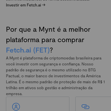
Investir em Fetch.ai ->
Por que a Mynt é a melhor
plataforma para comprar
Fetch.ai (FET)
?
A Mynt é plataforma de criptomoedas brasileira para
você investir com segurança e confiança. Nosso
padrão de segurança é o mesmo utilizado no BTG
Pactual, o maior banco de investimentos da América
Latina. É o mesmo padrão de proteção de mais de R$ 1
trilhão em ativos sob gestão e administração da
empresa.