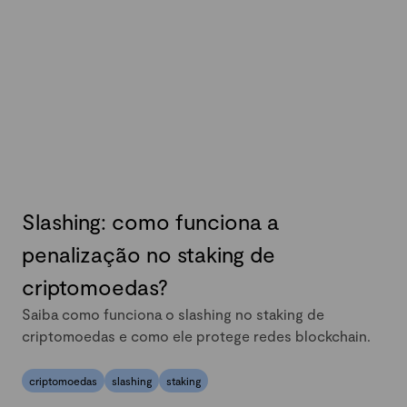
Slashing: como funciona a
penalização no staking de
criptomoedas?
Saiba como funciona o slashing no staking de
criptomoedas e como ele protege redes blockchain.
criptomoedas
slashing
staking