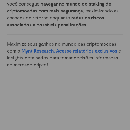
você consegue
navegar no mundo do staking de
criptomoedas com mais segurança
, maximizando as
chances de retorno enquanto
reduz os riscos
associados a possíveis penalizações
.
Maximize seus ganhos no mundo das criptomoedas
com o
Mynt Research. Acesse relatórios exclusivos
e
insights detalhados para tomar decisões informadas
no mercado cripto!