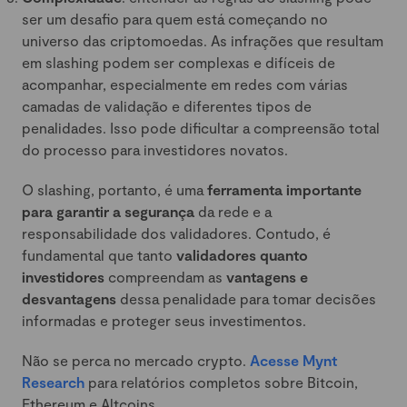
ser um desafio para quem está começando no
universo das criptomoedas. As infrações que resultam
em slashing podem ser complexas e difíceis de
acompanhar, especialmente em redes com várias
camadas de validação e diferentes tipos de
penalidades. Isso pode dificultar a compreensão total
do processo para investidores novatos.
O slashing, portanto, é uma
ferramenta importante
para garantir a segurança
da rede e a
responsabilidade dos validadores. Contudo, é
fundamental que tanto
validadores quanto
investidores
compreendam as
vantagens e
desvantagens
dessa penalidade para tomar decisões
informadas e proteger seus investimentos.
Não se perca no mercado crypto.
Acesse Mynt
Research
para relatórios completos sobre Bitcoin,
Ethereum e Altcoins.