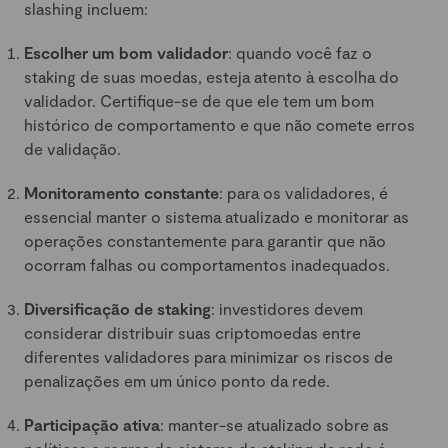
slashing incluem:
Escolher um bom validador
: quando você faz o
staking de suas moedas, esteja atento à escolha do
validador. Certifique-se de que ele tem um bom
histórico de comportamento e que não comete erros
de validação.
Monitoramento constante
: para os validadores, é
essencial manter o sistema atualizado e monitorar as
operações constantemente para garantir que não
ocorram falhas ou comportamentos inadequados.
Diversificação de staking
: investidores devem
considerar distribuir suas criptomoedas entre
diferentes validadores para minimizar os riscos de
penalizações em um único ponto da rede.
Participação ativa
: manter-se atualizado sobre as