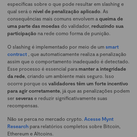
específicas sobre o que pode resultar em slashing e
qual será o
nível de penalização aplicado
. As
consequências mais comuns envolvem a
queima de
uma parte das moedas
do validador,
reduzindo sua
participação
na rede como forma de punição.
O slashing é implementado por meio de um
smart
contract
, que automaticamente realiza a penalização
assim que o comportamento inadequado é detectado.
Esse processo é essencial para
manter a integridade
da rede
, criando um ambiente mais seguro. Isso
ocorre porque os
validadores têm um forte incentivo
para agir corretamente
, já que as penalizações podem
ser
severas
e reduzir significativamente suas
recompensas.
Não se perca no mercado crypto.
Acesse Mynt
Research
para relatórios completos sobre Bitcoin,
Ethereum e Altcoins.