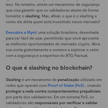
isso. No entanto, existe um mecanismo de segurança
que visa garantir que os validadores atuem de forma
honesta: o
slashing
. Mas, afinal, o que é o slashing e
como ele afeta quem está investindo nesse mercado?
Descubra a Mynt:
uma solução brasileira, desenhada
para ser fácil de usar, permitindo que você aproveite
as melhores oportunidades do mercado crypto. Abra
sua conta gratuitamente e comece a explorar o setor
com a segurança e a expertise do BTG Pactual.
O que é slashing no blockchain?
Slashing
é um mecanismo de
penalização
utilizado em
redes que operam com
Proof of Stake (PoS)
, visando
proteger a rede contra comportamentos prejudiciais
por parte dos validadores. Em um sistema PoS, os
validadores são
responsáveis por verificar e validar