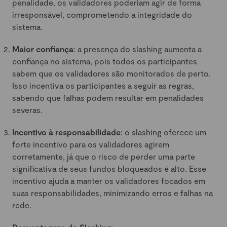
penalidade, os validadores poderiam agir de forma
irresponsável, comprometendo a integridade do
sistema.
Maior confiança
: a presença do slashing aumenta a
confiança no sistema, pois todos os participantes
sabem que os validadores são monitorados de perto.
Isso incentiva os participantes a seguir as regras,
sabendo que falhas podem resultar em penalidades
severas.
Incentivo à responsabilidade
: o slashing oferece um
forte incentivo para os validadores agirem
corretamente, já que o risco de perder uma parte
significativa de seus fundos bloqueados é alto. Esse
incentivo ajuda a manter os validadores focados em
suas responsabilidades, minimizando erros e falhas na
rede.