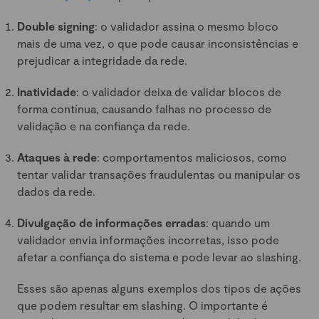
Double signing
: o validador assina o mesmo bloco
mais de uma vez, o que pode causar inconsistências e
prejudicar a integridade da rede.
Inatividade
: o validador deixa de validar blocos de
forma contínua, causando falhas no processo de
validação e na confiança da rede.
Ataques à rede
: comportamentos maliciosos, como
tentar validar transações fraudulentas ou manipular os
dados da rede.
Divulgação de informações erradas
: quando um
validador envia informações incorretas, isso pode
afetar a confiança do sistema e pode levar ao slashing.
Esses são apenas alguns exemplos dos tipos de ações
que podem resultar em slashing. O importante é