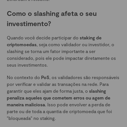
Como o slashing afeta o seu
investimento?
Quando você decide participar do
staking de
criptomoedas
, seja como validador ou investidor, o
slashing se torna um fator importante a ser
considerado, pois ele pode impactar diretamente os
seus investimentos.
No contexto do
PoS
, os validadores são responsáveis
por verificar e validar as transações na rede. Para
garantir que eles ajam de forma justa, o
slashing
penaliza aqueles que cometem erros ou agem de
maneira maliciosa
. Isso pode envolver a perda de
parte ou de toda a quantia de criptomoeda que foi
"bloqueada" no staking.