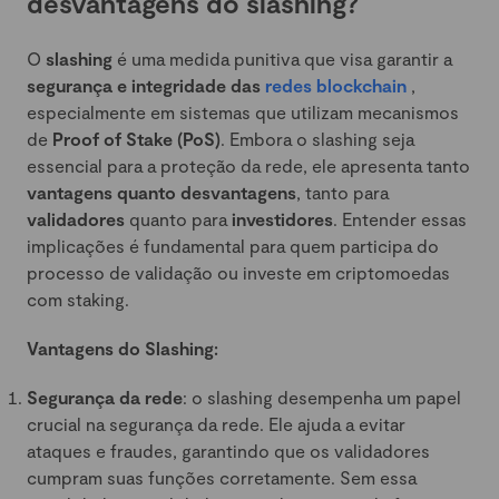
desvantagens do slashing?
O
slashing
é uma medida punitiva que visa garantir a
segurança e integridade das
redes blockchain
,
especialmente em sistemas que utilizam mecanismos
de
Proof of Stake (PoS)
. Embora o slashing seja
essencial para a proteção da rede, ele apresenta tanto
vantagens quanto desvantagens
, tanto para
validadores
quanto para
investidores
. Entender essas
implicações é fundamental para quem participa do
processo de validação ou investe em criptomoedas
com staking.
Vantagens do Slashing:
Segurança da rede
: o slashing desempenha um papel
crucial na segurança da rede. Ele ajuda a evitar
ataques e fraudes, garantindo que os validadores
cumpram suas funções corretamente. Sem essa