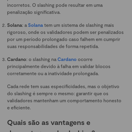
incorretos. O slashing pode resultar em uma
penalização significativa.
Solana
: a
Solana
tem um sistema de slashing mais
rigoroso, onde os validadores podem ser penalizados
por um período prolongado caso falhem em cumprir
suas responsabilidades de forma repetida.
Cardano
: o slashing na
Cardano
ocorre
principalmente devido à falha em validar blocos
corretamente ou a inatividade prolongada.
Cada rede tem suas especificidades, mas o objetivo
do slashing é sempre o mesmo: garantir que os
validadores mantenham um comportamento honesto
e eficiente.
Quais são as vantagens e